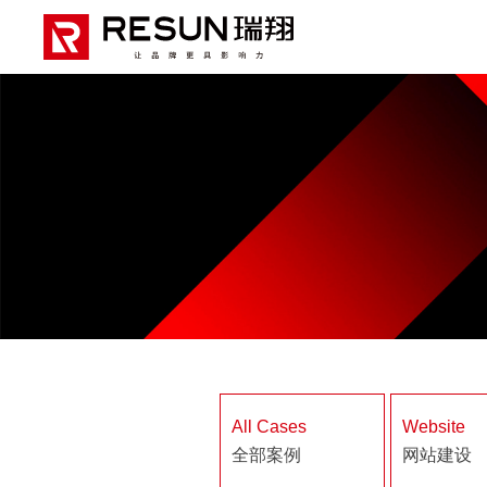
All Cases
Website
全部案例
网站建设