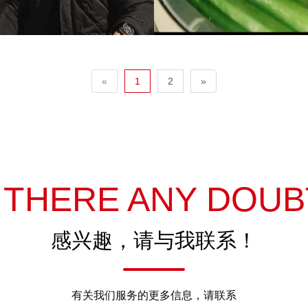
«
1
2
»
S THERE ANY DOUB
感兴趣，请与我联系！
有关我们服务的更多信息，请联系