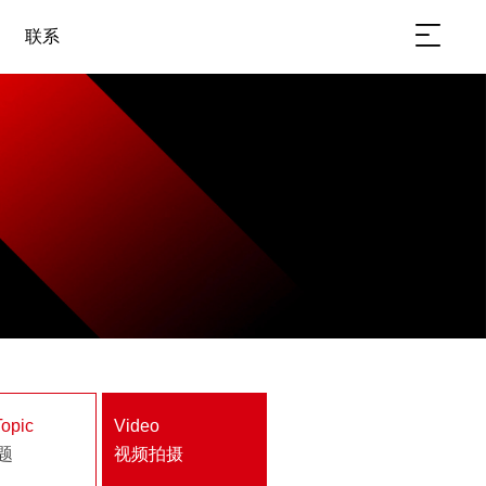
联系
Topic
Video
题
视频拍摄