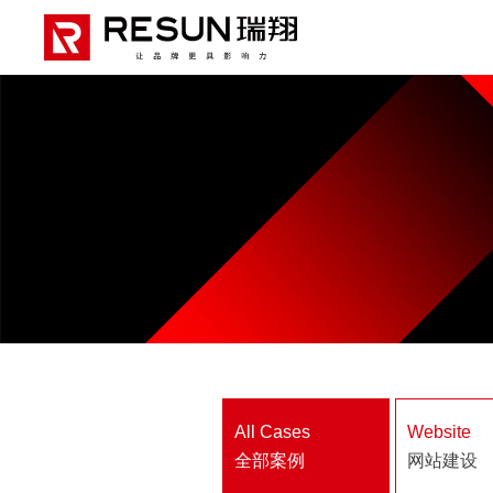
All Cases
Website
全部案例
网站建设