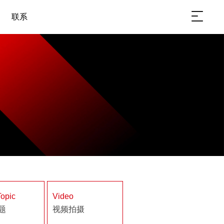
联系
Topic
Video
题
视频拍摄