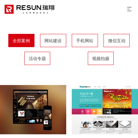
全部案例
网站建设
手机网站
微信互动
活动专题
视频拍摄