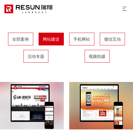
全部案例
网站建设
手机网站
微信互动
活动专题
视频拍摄