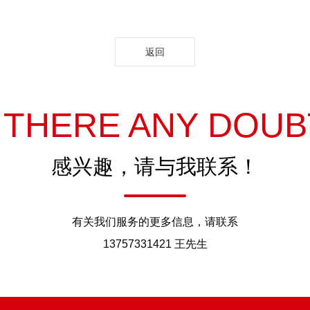
返回
S THERE ANY DOUB
感兴趣，请与我联系！
有关我们服务的更多信息，请联系
13757331421 王先生