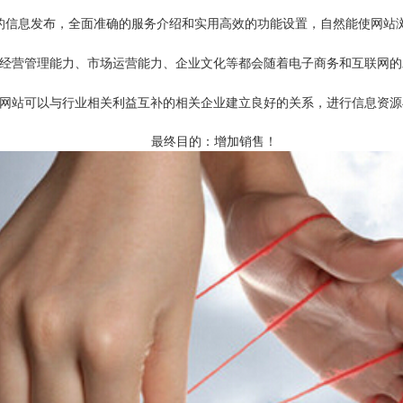
时的信息发布，全面准确的服务介绍和实用高效的功能设置，自然能使网站
的经营管理能力、市场运营能力、企业文化等都会随着电子商务和互联网
过网站可以与行业相关利益互补的相关企业建立良好的关系，进行信息资
最终目的：增加销售！