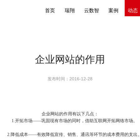
首页
瑞翔
云数智
案例
动态
企业网站的作用
发布时间：2016-12-28
企业
网站
的作用有以下几点：
1.开拓市场——巩固现有市场的同时，借助互联网开拓网络市场。
2.降低成本——有效降低宣传、销售、通讯等环节的成本费用的支出