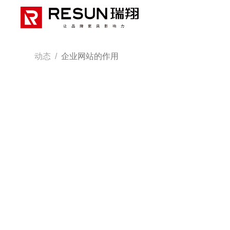
动态
/
企业网站的作用