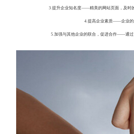
3.提升企业知名度——精美的网站页面，及
4.提高企业素质——企业
5.加强与其他企业的联合，促进合作——通