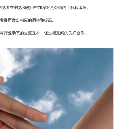
浏览者在浏览和使用中加深对贵公司的了解和印象。
的发展而做出相应的调整和提高。
源与行业动态的交流互补，促进相互间的良好合作。