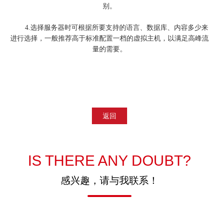
别。
4.选择服务器时可根据所要支持的语言、数据库、内容多少来
进行选择，一般推荐高于标准配置一档的虚拟主机，以满足高峰流
量的需要。
返回
IS THERE ANY DOUBT?
感兴趣，请与我联系！