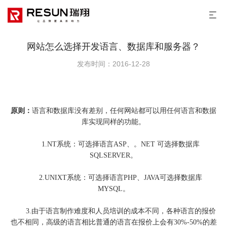
网站怎么选择开发语言、数据库和服务器？
发布时间：2016-12-28
原则：
语言和数据库没有差别，任何
网站
都可以用任何语言和数据
库实现同样的功能。
1.NT系统：可选择语言ASP、。NET 可选择数据库
SQLSERVER。
2.UNIXT系统：可选择语言PHP、JAVA可选择数据库
MYSQL。
3.由于语言制作难度和人员培训的成本不同，各种语言的报价
也不相同，高级的语言相比普通的语言在报价上会有30%-50%的差