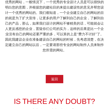
优秀的网站，一般情况下，一个优秀的专业设计人员是可以很快的
明白您的意图，并根据您的建站目的来提出建设性的意见并帮您设
计一个优秀的网站的。我们都知道，一个企业建立自己的网站的目
的就是为了扩大宣传，让更多的用户了解到自己的企业，了解到自
己的产品，那么，如果我们设计的网站不够精美的话，可能就会让
人更反感您的企业，置疑你们公司的实力，这样的后果是比一个企
业没有自己的网站还要严重的多，可以算的上是
“费力不讨好”了。
因此我建议企业在准备建设自己的网站的时候，先考虑清楚，在决
定建立自己的网站以后，一定要请那些专业的
网站制作
人员来制作
您所需的网站。
返回
IS THERE ANY DOUBT?