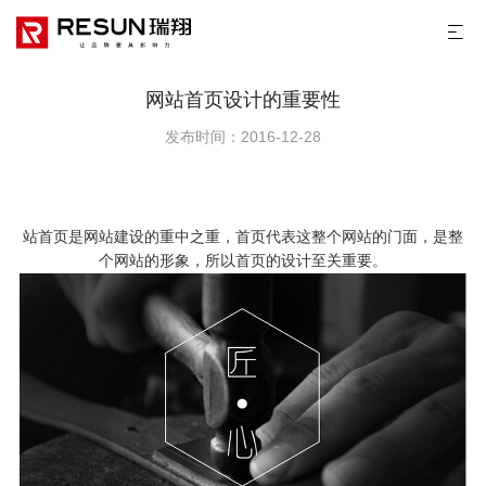
网站首页设计的重要性
发布时间：2016-12-28
站首页是
网站建设
的重中之重，首页代表这整个网站的门面，是整
个网站的形象，所以首页的设计至关重要。