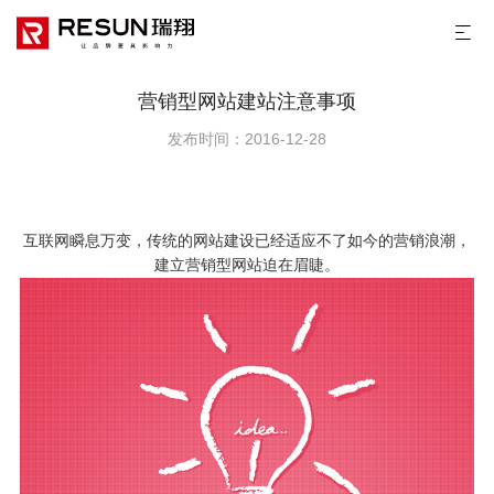
营销型网站建站注意事项
发布时间：2016-12-28
互联网瞬息万变，传统的
网站建设
已经适应不了如今的营销浪潮，
建立营销型网站迫在眉睫。