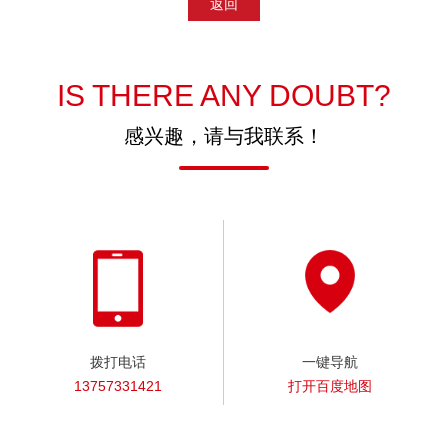
返回
IS THERE ANY DOUBT?
感兴趣，请与我联系！
拨打电话
一键导航
13757331421
打开百度地图