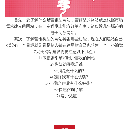
首先，要了解什么是营销型网站，营销型的网站就是根据市场
需求建立的网站，在一定程度上能有订单产生，诸如近几年崛起的
电子商务网站。
其次，了解营销类型的网站具备哪些功能，现在人们建站自己
都没有一个目标就是看见别人都在建网站自己也想建一个，小编觉
得完美
网站建设
需要注意以下几点：
1>做搜索引擎和用户喜欢的网站：
2>告知访客我是谁：
3>我是做什么的?
4>选择我有什么优势?
5>与我合作后有什么好处?
6>快速咨询了解
7>客户见证：