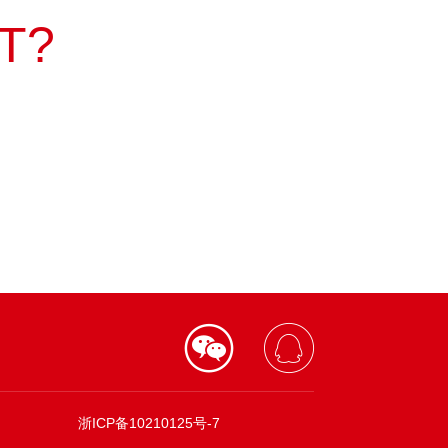
T?
浙ICP备10210125号-7