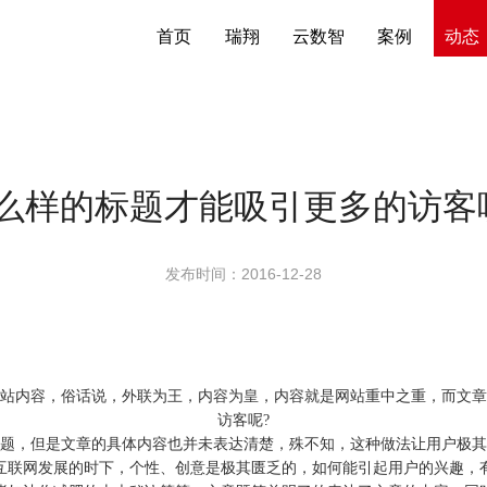
首页
瑞翔
云数智
案例
动态
么样的标题才能吸引更多的访客
发布时间：2016-12-28
站内容，俗话说，外联为王，内容为皇，内容就是网站重中之重，而文章
访客呢
?
，但是文章的具体内容也并未表达清楚，殊不知，这种做法让用户极其
联网发展的时下，个性、创意是极其匮乏的，如何能引起用户的兴趣，有