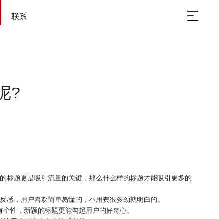
联系
呢?
的标题更是吸引流量的关键，那么什么样的标题才能吸引更多的
反感，用户喜欢简单易懂的，不用费很多劲就明白的。
个性，新颖的标题更能勾起用户的好奇心。