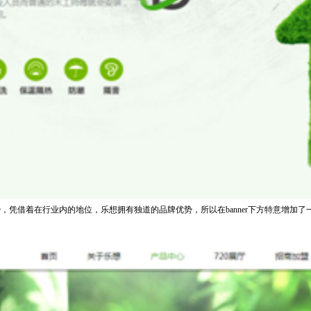
势，凭借着在行业内的地位，乐想拥有独道的品牌优势，所以在
banner
下方特意增加了