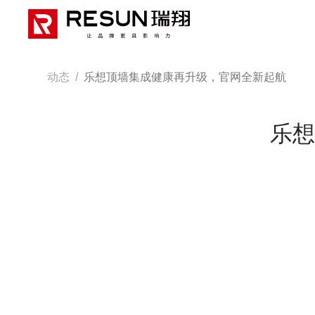
动态
/
乐想顶墙集成健康再升级，官网全新起航
乐想