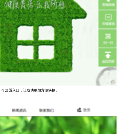
一个加盟入口，让成功更加方便快捷。