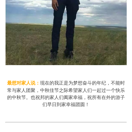
现在的我正是为梦想奋斗的年纪，不能时
最想对家人说：
常与家人团聚，中秋佳节之际希望家人们一起过一个快乐
的中秋节。也祝邦的家人们阖家幸福，祝所有在外的游子
们早日到家幸福团圆！