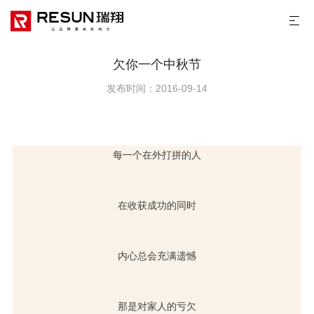
欠你一个中秋节
发布时间：2016-09-14
每一个在外打拼的人
在收获成功的同时
内心总会充满遗憾
那是对家人的亏欠