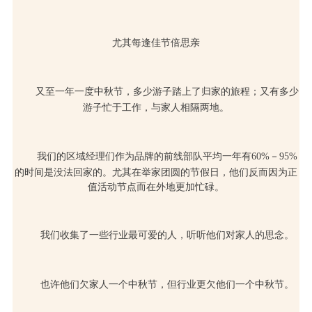
尤其每逢佳节倍思亲
又至一年一度中秋节，多少游子踏上
了归家的旅程；又有多少
游子忙于工作，与家人相隔两地。
我们的
区域经理们作为品牌的前线部队
平均一年有60%－95%
的时间是没法回家的。尤其在举家团圆的节假日，他们反而因为正
值活动节点而在外地更加忙碌。
我们收集了一些行业最可爱的人，听听他们对家人的思念。
也许他们欠家人一个中秋节，但行业更欠他们一个中秋节。