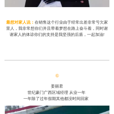
最想对家人说：
在销售这个行业由于经常出差非常亏欠家
里人
，
我非常想你们并且带着梦想在路上奋斗着
，
同时谢
谢家人的体谅你们的支持是我坚强的后盾
，
一起加油
!
➅
姜丽君
世纪豪门
广西区域经理 从业一年 
一年除了过年假期其他都没时间回家  