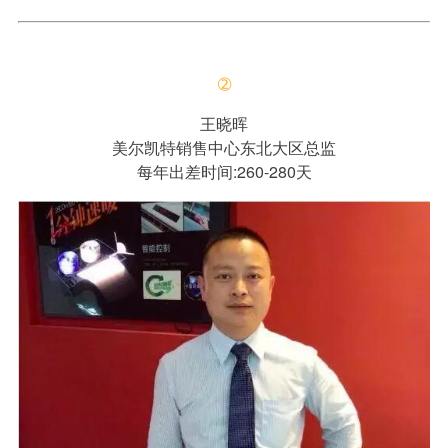
➁
王晓晖
美尔凯特销售中心东北大区总监
每年出差时间:260-280天