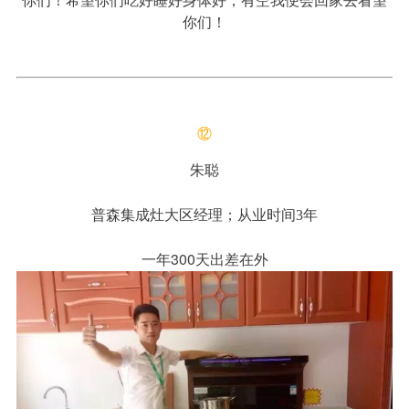
你们！
⑫
朱聪
普森集成灶
大区经理；
从业时间
3
年
300
一年
天出差在外