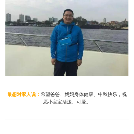
希望爸爸、妈妈身体健康、中秋快乐
，
祝
最想对家人说：
愿小宝宝活泼、可爱。