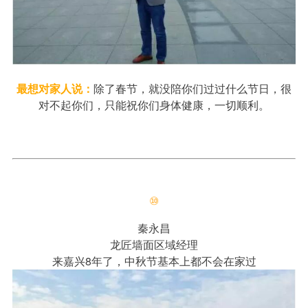
最想对家人说：
除了春节，就没陪你们过过什么节日，很
对不起你们，只能祝你们身体健康，一切顺利。
⑩
秦永昌
龙匠墙面区域经理
来嘉兴8年了，中秋节基本上都不会在家过