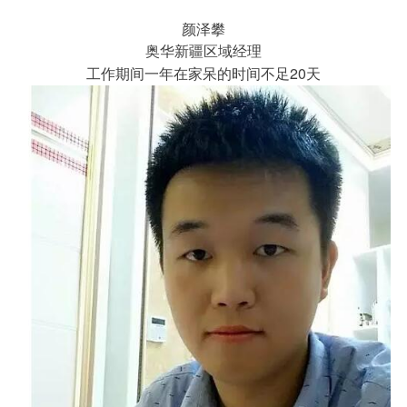
颜泽攀
奥华新疆区域经理
20
工作期间一年在家呆的时间不足
天