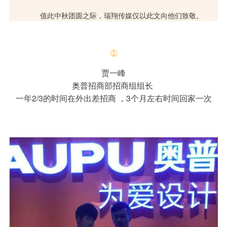
值此中秋团圆之际，瑞翔传媒仅以此文向他们致敬。
➀
贾一峰
奥普招商部
招商组组长
2/3
 ，3
一年
的时间在外出差招商
个月左右时间回家一次