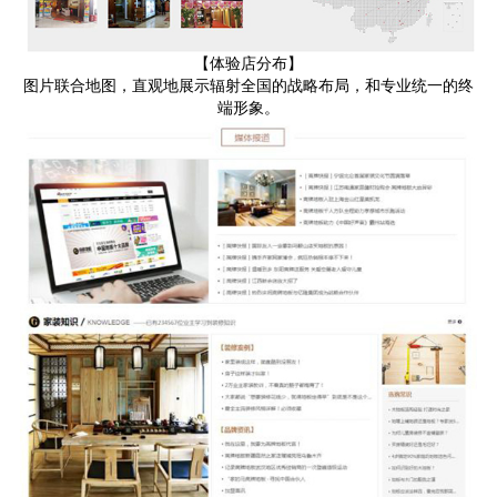
【体验店分布】
图片联合地图，直观地展示辐射全国的战略布局，和专业统一的终
端形象。