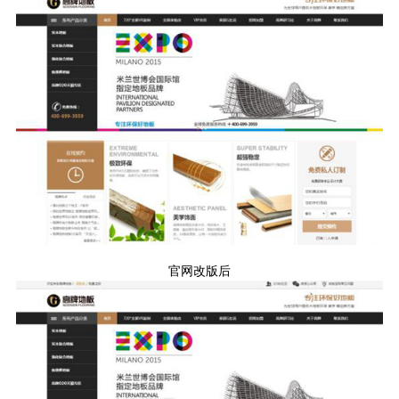
官网改版后