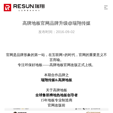
高牌地板官网品牌升级@瑞翔传媒
发布时间：2016-09-02
官网是品牌形象的第一站，在互联网
+的时代，官网的重要意义不
言而喻。
专注环保好地板
——高牌地板官网改版正式上线。
本期合作品牌之
瑞翔传媒
&高牌地板
关于高牌地板
全球鲁班榫地热地板创导者
15年地板专业制造商
官网改版前