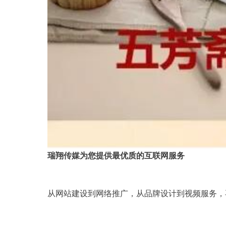
瑞翔传媒为您提供最优质的互联网服务
从网站建设到网络推广，从品牌设计到视频服务，