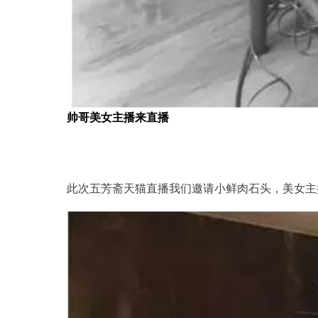
帅哥美女主播来直播
此次五芳斋天猫直播我们邀请小鲜肉石头，美女主