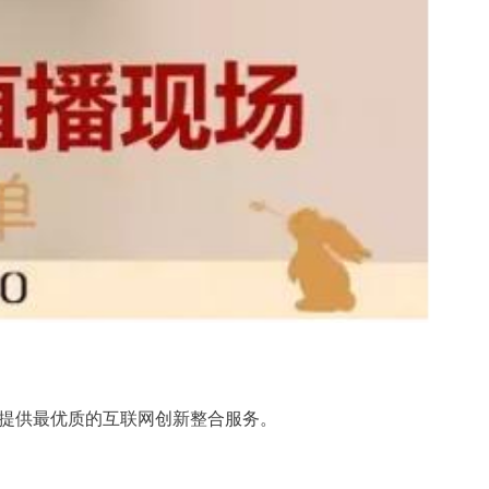
提供最优质的互联网创新整合服务。