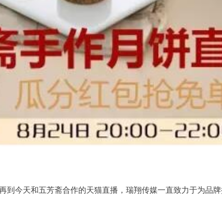
再到今天和五芳斋合作的天猫直播，瑞翔传媒一直致力于为品牌