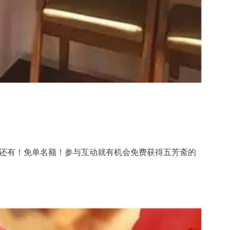
还有！免单名额！参与互动就有机会免费获得五芳斋的