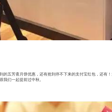
到的五芳斋月饼优惠，还有抢到停不下来的支付宝红包，还有！
跟我们一起提前过中秋。