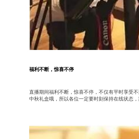
福利不断，惊喜不停
直播期间福利不断，惊喜不停，不仅有平时享受不
中秋礼盒哦，所以各位一定要时刻保持在线状态，