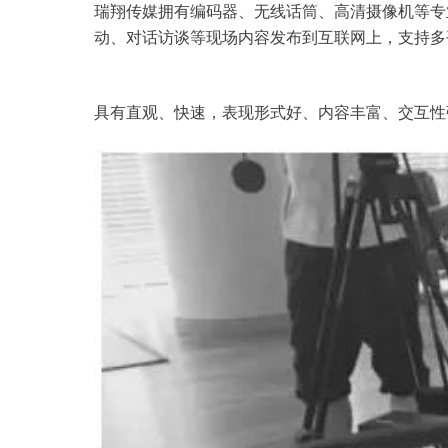
瑞翔传媒拥有编码器、无线话筒、高清摄像机等
专
动、对话访谈等现场内容发布到互联网上，支持多
具有直观、快速，表现形式好、内容丰富、交互性