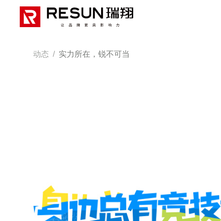
动态
/
实力所在，锐不可当