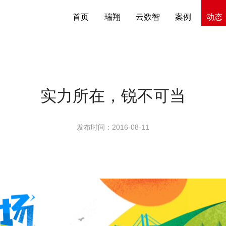
首页
瑞翔
云数智
案例
动态
实力所在，锐不可当
发布时间：2016-08-11