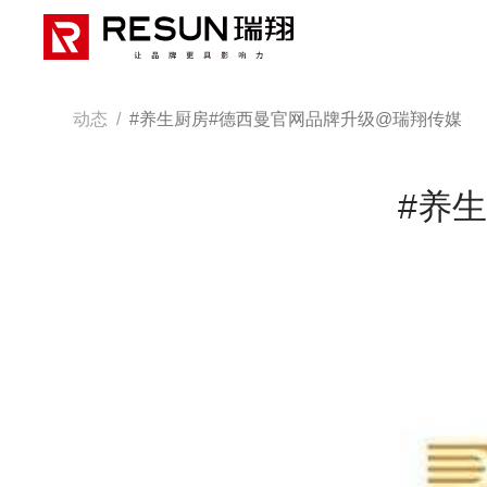
动态
/
#养生厨房#德西曼官网品牌升级@瑞翔传媒
#养