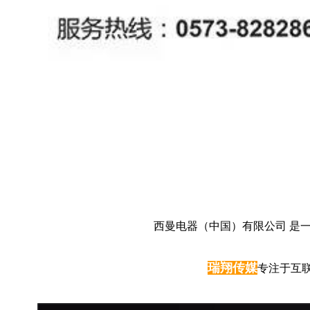
西曼电器
（中国）有限公司 是
瑞翔传媒
专注于互