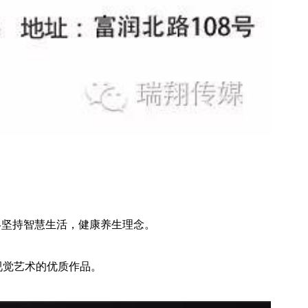
终坚持智慧生活，健康养生理念。
视觉艺术的优质作品。