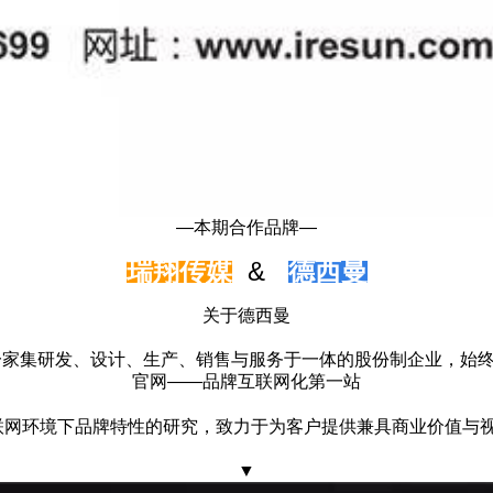
—本期合作品牌—
瑞翔传媒
&
德西曼
关于德西曼
一家集研发、设计、生产、销售与服务于一体的股份制企业
，始
官网——品牌互联网化第一站
联网环境下品牌特性的研究，致力于为客户提供
兼具商业价值与
▼