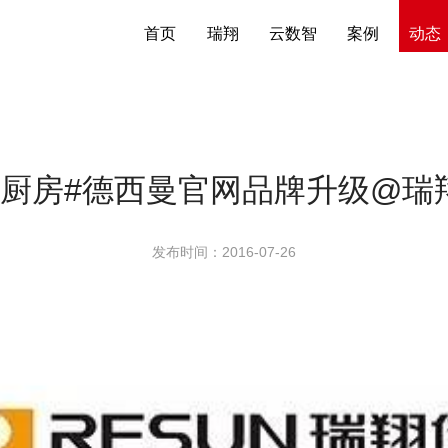
首页
瑞翔
云数智
案例
动态
生厨房#德西曼官网品牌升级@瑞
发布时间：2016-07-26