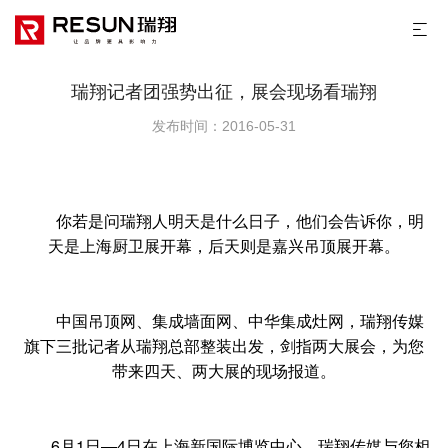
瑞翔记者团强势出征，展会现场看瑞翔
发布时间：2016-05-31
你若是问瑞翔人明天是什么日子，他们会告诉你，明
天是上海厨卫展开幕，后天则是嘉兴吊顶展开幕。
中国吊顶网、集成墙面网、中华集成灶网，瑞翔传媒
旗下三批记者从瑞翔总部整装出发，剑指两大展会，为您
带来四天、两大展的现场报道。
　　6月1日—4日在上海新国际博览中心，瑞翔传媒与您相