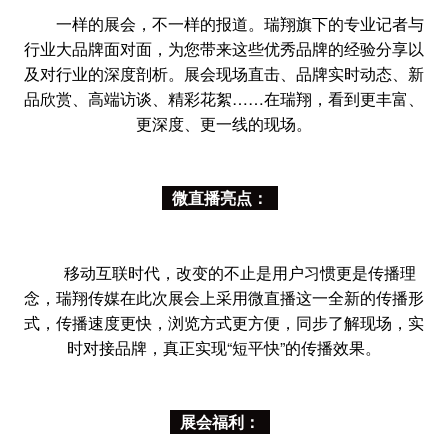
　　一样的展会，不一样的报道。瑞翔旗下的专业记者与
行业大品牌面对面，为您带来这些优秀品牌的经验分享以
及对行业的深度剖析。展会现场直击、品牌实时动态、新
品欣赏、高端访谈、精彩花絮……在瑞翔，看到更丰富、
更深度、更一线的现场。
微直播亮点：
　　移动互联时代，改变的不止是用户习惯更是传播理
念，瑞翔传媒在此次展会上采用微直播这一全新的传播形
式，传播速度更快，浏览方式更方便，同步了解现场，实
时对接品牌，真正实现“短平快”的传播效果。
展会福利：