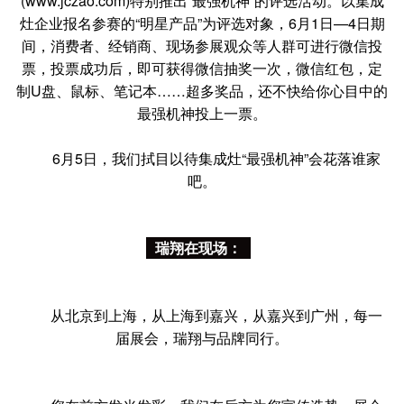
(www.jczao.com)特别推出“最强机神”的评选活动。以集成
灶企业报名参赛的“明星产品”为评选对象，6月1日—4日期
间，消费者、经销商、现场参展观众等人群可进行微信投
票，投票成功后，即可获得微信抽奖一次，微信红包，定
制U盘、鼠标、笔记本……超多奖品，还不快给你心目中的
最强机神投上一票。
　　6月5日，我们拭目以待集成灶“最强机神”会花落谁家
吧。
瑞翔在现场：
　　从北京到上海，从上海到嘉兴，从嘉兴到广州，每一
届展会，瑞翔与品牌同行。