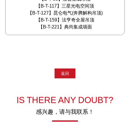
【B-T-117】三星光电空间顶
【B-T-127】昆仑电气(奔腾解构吊顶)
【B-T-159】法亨奇全屋吊顶
【B-T-221】典尚集成墙面
返回
IS THERE ANY DOUBT?
感兴趣，请与我联系！