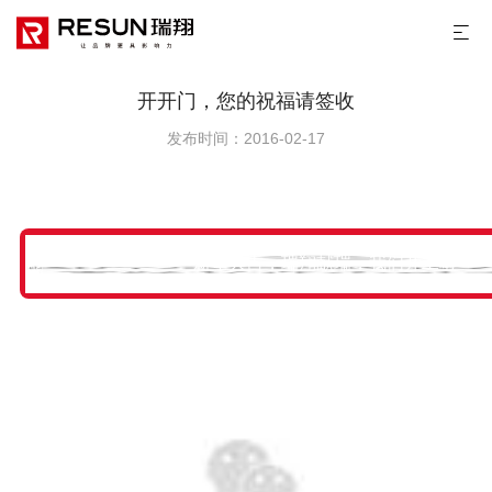
开开门，您的祝福请签收
发布时间：2016-02-17
新年大吉，瑞翔献瑞，我们开工啦