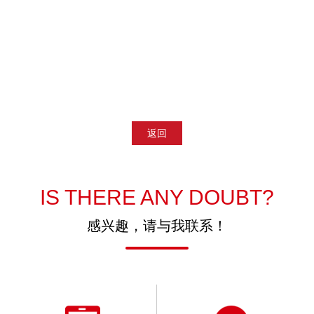
返回
IS THERE ANY DOUBT?
感兴趣，请与我联系！