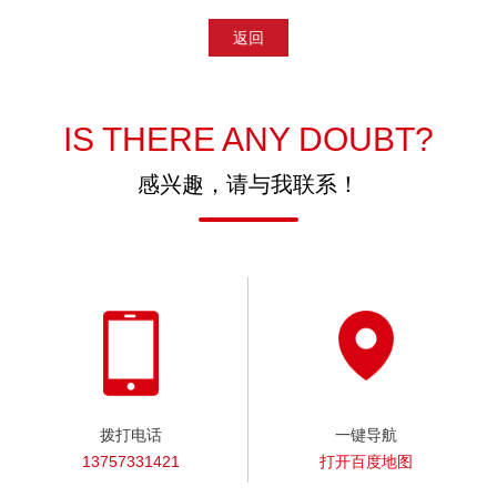
返回
IS THERE ANY DOUBT?
感兴趣，请与我联系！
拨打电话
一键导航
13757331421
打开百度地图