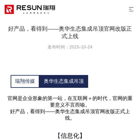
好产品，看得到——奥华生态集成吊顶官网改版正
式上线
发布时间：2015-10-24
瑞翔传媒
奥华生态集成吊顶
官网是企业形象的第一站，在互联网＋的时代，官网的重
要意义不言而喻。
好产品，看得到——奥华生态集成吊顶官网改版正式上
线。
【
信息化】