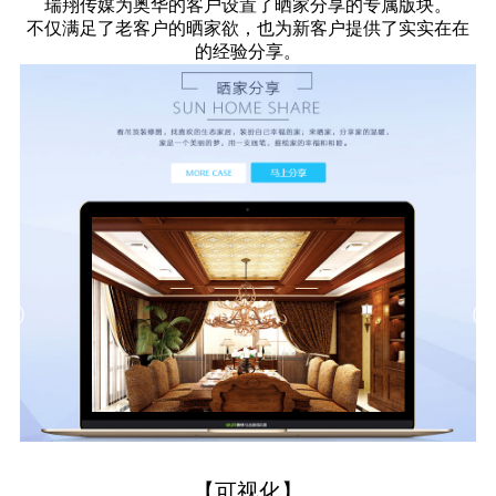
瑞翔传媒为奥华的客户设置了晒家分享的专属版块。
不仅满足了老客户的晒家欲，也为新客户提供了实实在在
的经验分享。
【可视化】