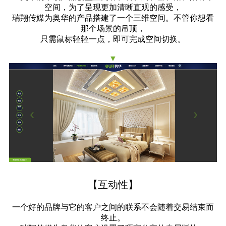
空间，为了呈现更加清晰直观的感受，
瑞翔传媒为奥华的产品搭建了一个三维空间。不管你想看
那个场景的吊顶，
只需鼠标轻轻一点，即可完成空间切换。
▼
【互动性】
一个好的品牌与它的客户之间的联系不会随着交易结束而
终止。