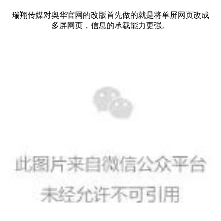
瑞翔传媒对奥华官网的改版首先做的就是将单屏网页改成
多屏网页，信息的承载能力更强。