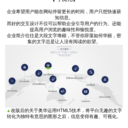
企业希望用户能在网站停留更长的时间，用户只想快速获
知信息。
而好的交互设计不仅可以帮助企业引导用户的行为、还能
提高用户浏览的趣味性和愉悦度。
企业简介往往是大段文字堆砌，不管你辞藻如何华丽，密
集的文字总是让人没有阅读的欲望。
▲
改版后的关于奥华运用
HTML5技术，将平白无趣的文字
转化为独特有意思的图形之后，信息变得有趣、可视化。