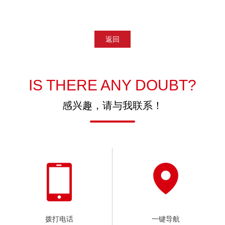
返回
IS THERE ANY DOUBT?
感兴趣，请与我联系！
拨打电话
一键导航