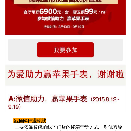
吊顶网行业现状
主要依靠传统的线下门店的终端营销方式，对优秀导