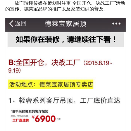
故而瑞翔传媒在策划时注重“全国开仓、决战工厂”活动
的宣传、德莱宝品牌的推广以及家装知识的普及。