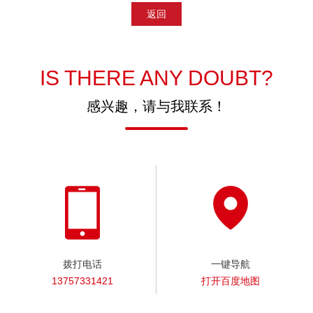
返回
IS THERE ANY DOUBT?
感兴趣，请与我联系！
拨打电话
一键导航
13757331421
打开百度地图