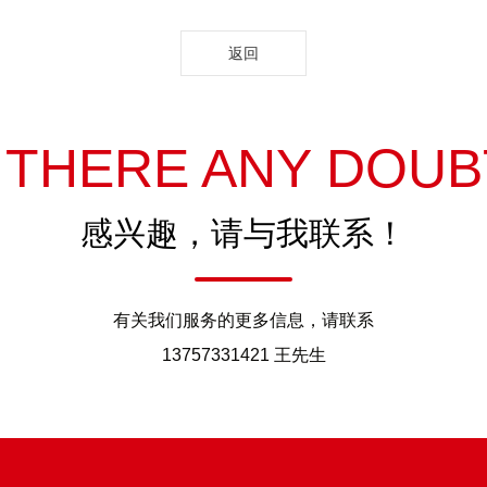
返回
S THERE ANY DOUB
感兴趣，请与我联系！
有关我们服务的更多信息，请联系
13757331421 王先生