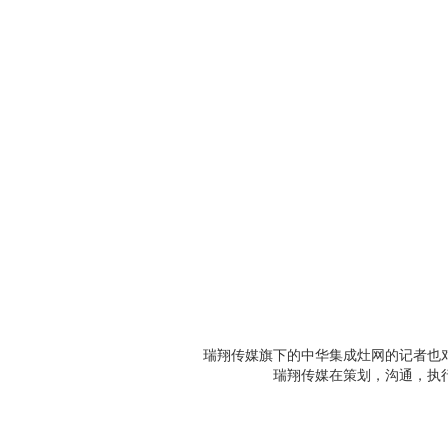
瑞翔传媒旗下的中华集成灶网的记者也对
瑞翔传媒在策划，沟通，执行的