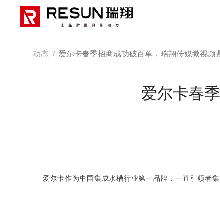
动态
/
爱尔卡春季招商成功破百单，瑞翔传媒微视频
爱尔卡春季
爱尔卡作为中国集成水槽行业第一品牌
，一直引领者集