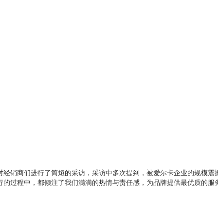
经销商们进行了简短的采访，采访中多次提到，被爱尔卡企业的规模震撼
过程中，都倾注了我们满满的热情与责任感，为品牌提供最优质的服