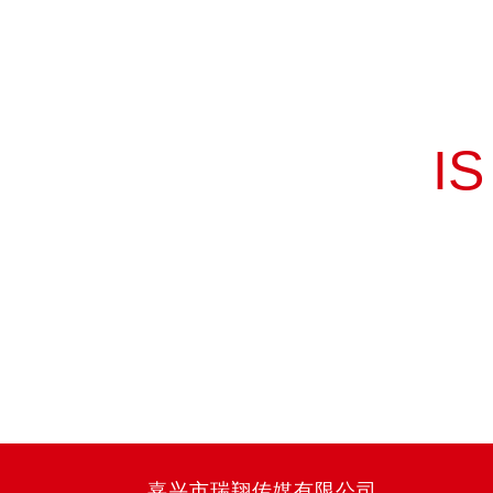
I
嘉兴市瑞翔传媒有限公司