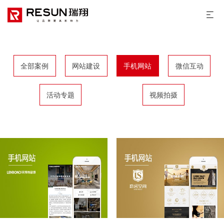
全部案例
网站建设
手机网站
微信互动
活动专题
视频拍摄